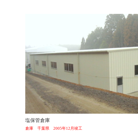
塩保管倉庫
倉庫 千葉県 2005年12月竣工