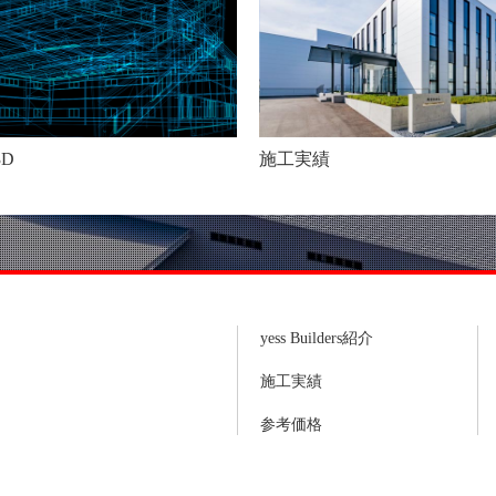
3D
施工実績
yess Builders紹介
施工実績
参考価格