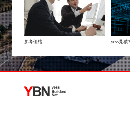
参考価格
yess見積