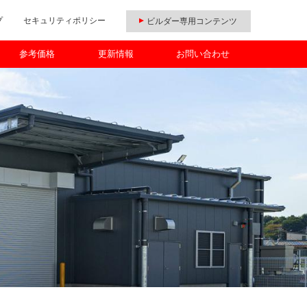
プ
セキュリティポリシー
ビルダー専用コンテンツ
参考価格
更新情報
お問い合わせ