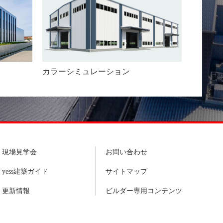
カラーシミュレーション
現場見学会
お問い合わせ
yess建築ガイド
サイトマップ
更新情報
ビルダー専用コンテンツ