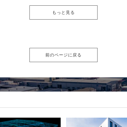
もっと見る
前のページに戻る