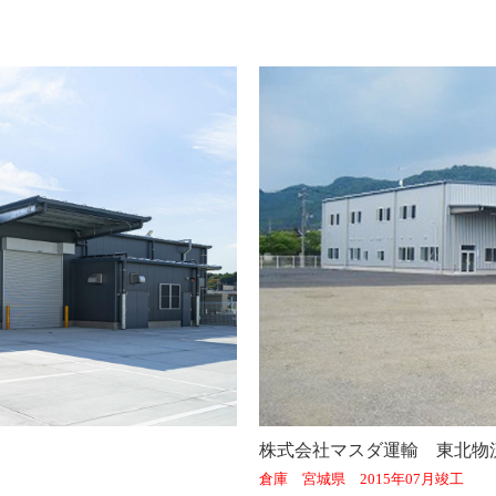
株式会社マスダ運輸 東北物
倉庫 宮城県 2015年07月竣工