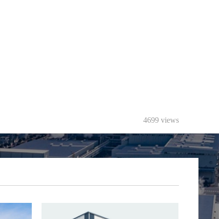
4699 views