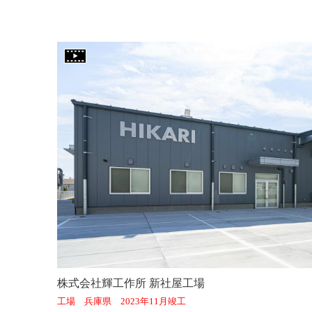
株式会社輝工作所 新社屋工場
工場 兵庫県 2023年11月竣工