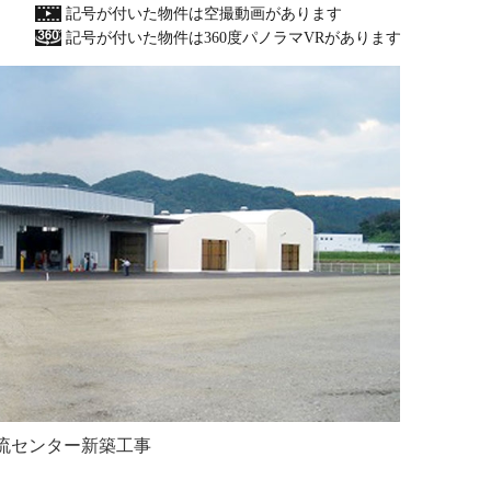
記号が付いた物件は空撮動画があります
記号が付いた物件は360度パノラマVRがあります
流センター新築工事