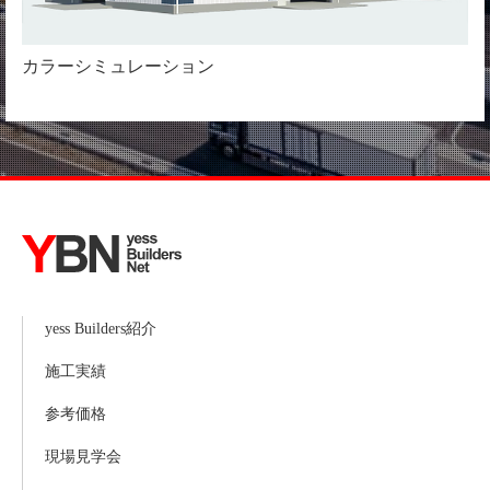
カラーシミュレーション
yess Builders紹介
施工実績
参考価格
現場見学会