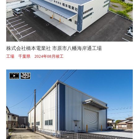
株式会社橋本電業社 市原市八幡海岸通工場
工場 千葉県 2024年08月竣工