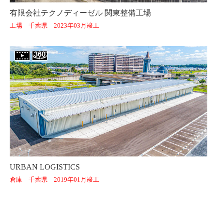
有限会社テクノディーゼル 関東整備工場
工場 千葉県 2023年03月竣工
URBAN LOGISTICS
倉庫 千葉県 2019年01月竣工