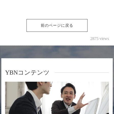
前のページに戻る
2875 views
YBNコンテンツ