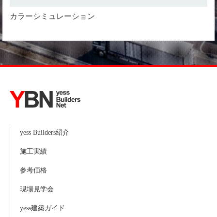
カラーシミュレーション
yess Builders紹介
施工実績
参考価格
現場見学会
yess建築ガイド