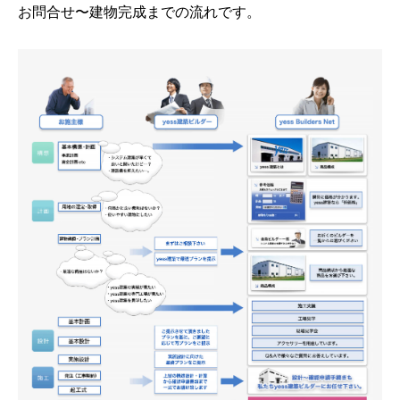
お問合せ〜建物完成までの流れです。