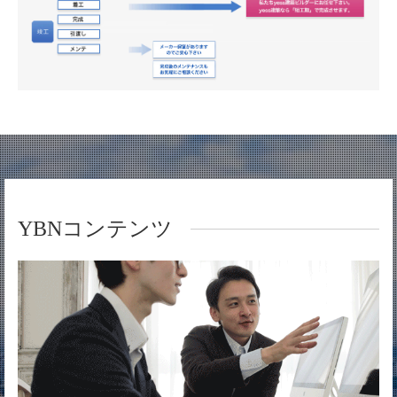
YBNコンテンツ