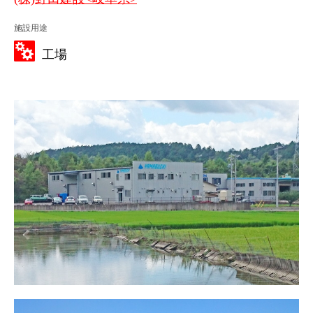
施設用途
工場