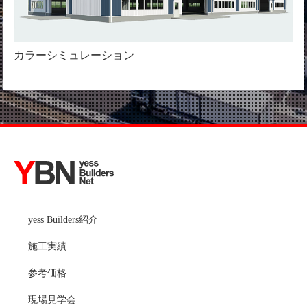
カラーシミュレーション
yess Builders紹介
施工実績
参考価格
現場見学会