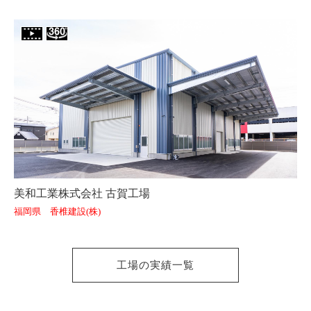
美和工業株式会社 古賀工場
福岡県 香椎建設(株)
工場の実績一覧