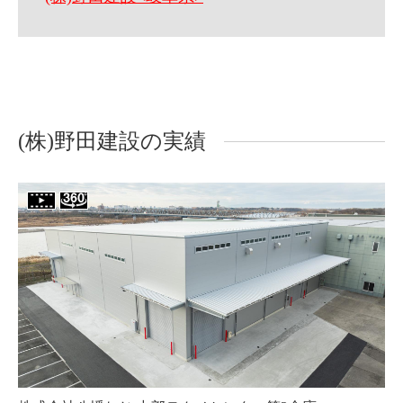
(株)野田建設の実績