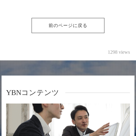
前のページに戻る
1298 views
YBNコンテンツ