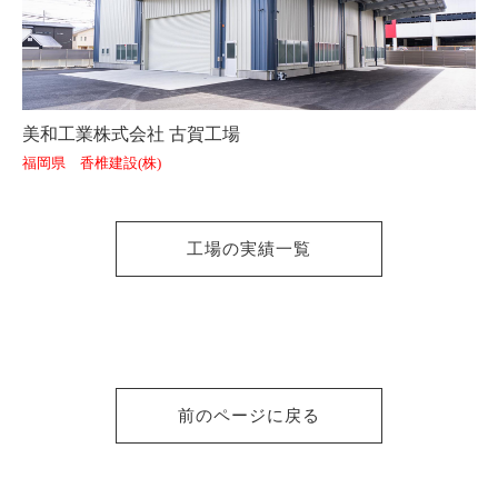
美和工業株式会社 古賀工場
福岡県 香椎建設(株)
工場の実績一覧
前のページに戻る