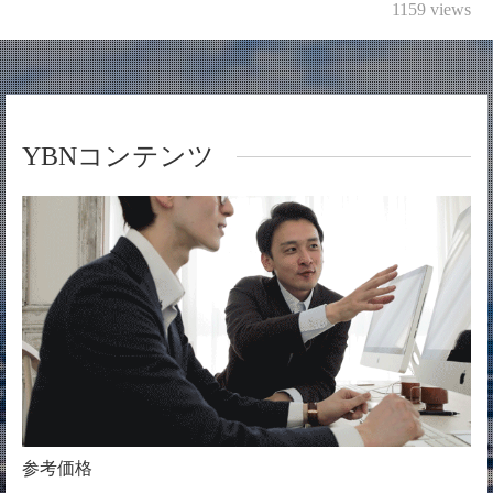
1159 views
YBNコンテンツ
参考価格