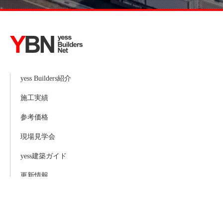
yess Builders紹介
施工実績
参考価格
現場見学会
yess建築ガイド
更新情報
お問い合わせ
サイトマップ