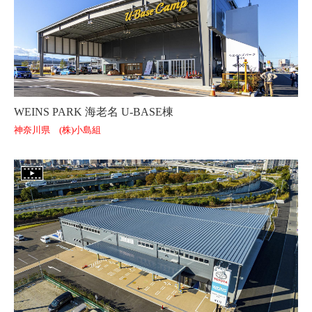
WEINS PARK 海老名 U-BASE棟
神奈川県 (株)小島組