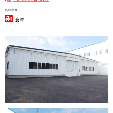
施設用途
倉庫