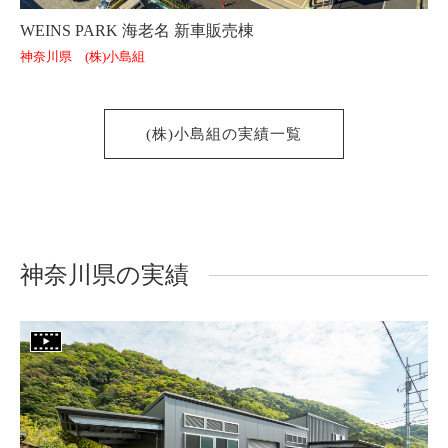
WEINS PARK 海老名 新車販売棟
神奈川県 (株)小島組
(株)小島組の実績一覧
神奈川県の実績