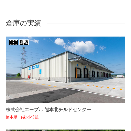
倉庫の実績
株式会社エーブル 熊本北チルドセンター
熊本県 (株)小竹組