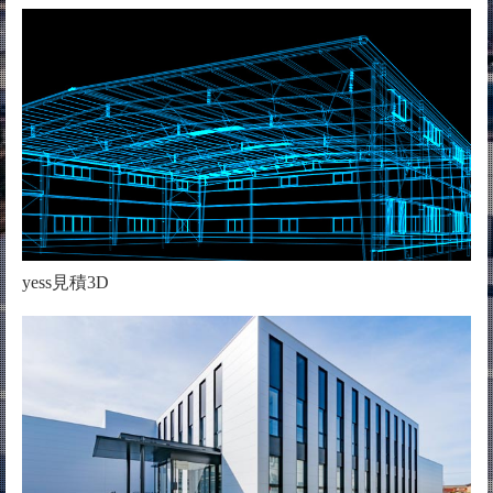
yess見積3D