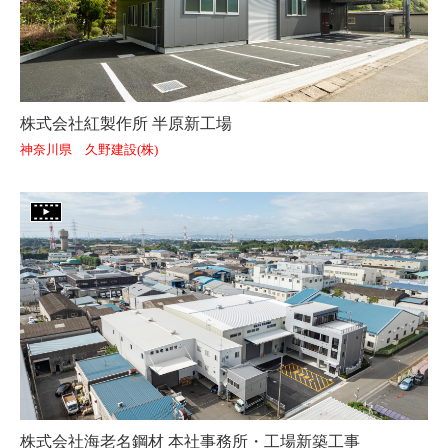
株式会社紅製作所 半原新工場
神奈川県 久野建設(株)
株式会社海老名鋼材 本社事務所・工場新築工事