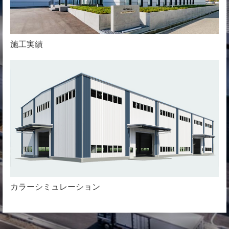
施工実績
カラーシミュレーション