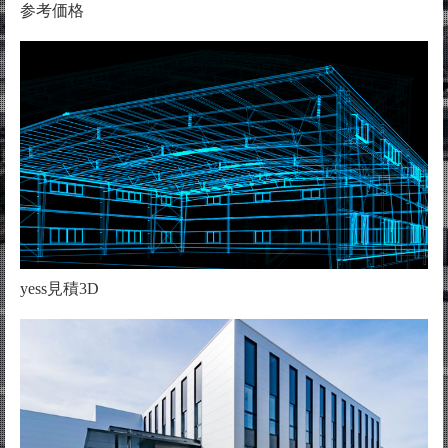
参考価格
yess見積3D