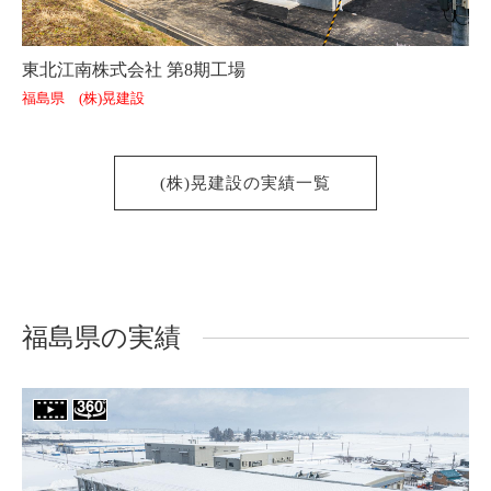
東北江南株式会社 第8期工場
福島県 (株)晃建設
(株)晃建設の実績一覧
福島県の実績