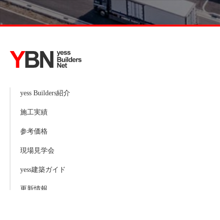
yess Builders紹介
施工実績
参考価格
現場見学会
yess建築ガイド
更新情報
お問い合わせ