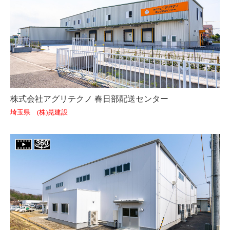
株式会社アグリテクノ 春日部配送センター
埼玉県 (株)晃建設