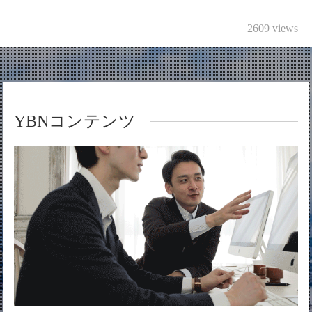
2609 views
YBNコンテンツ