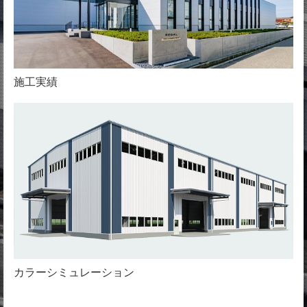
施工実績
カラーシミュレーション