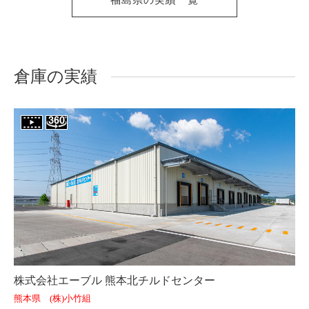
福島県の実績一覧
倉庫の実績
株式会社エーブル 熊本北チルドセンター
熊本県 (株)小竹組