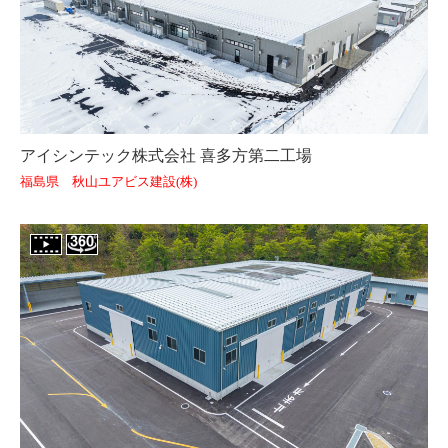
アイシンテック株式会社 喜多方第二工場
福島県 秋山ユアビス建設(株)