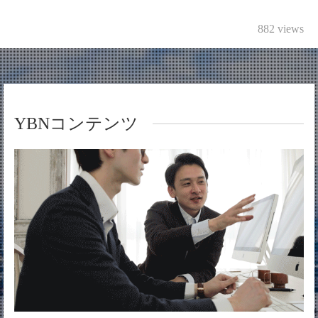
882 views
YBNコンテンツ