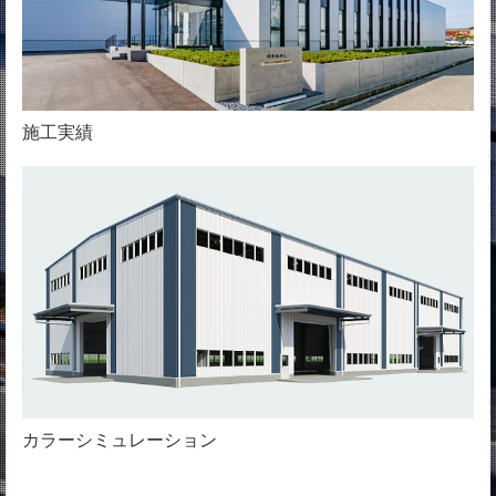
施工実績
カラーシミュレーション