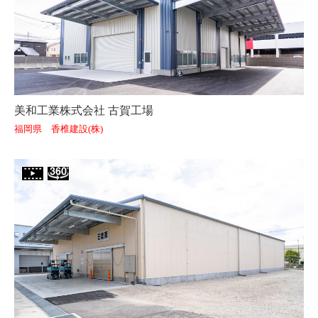
美和工業株式会社 古賀工場
福岡県 香椎建設(株)