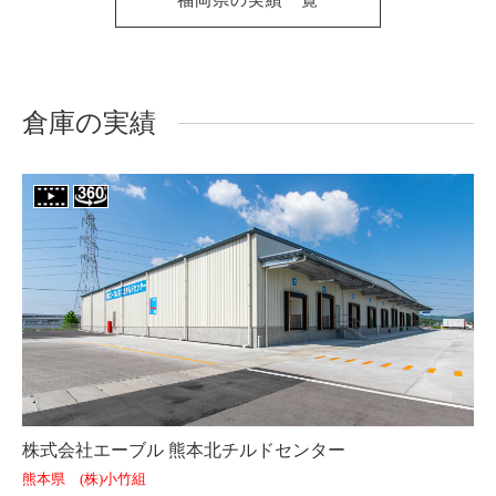
福岡県の実績一覧
倉庫の実績
株式会社エーブル 熊本北チルドセンター
熊本県 (株)小竹組