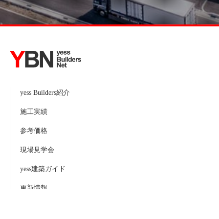
yess Builders紹介
施工実績
参考価格
現場見学会
yess建築ガイド
更新情報
お問い合わせ