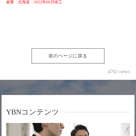
倉庫 北海道 2022年06月竣工
前のページに戻る
4702 views
YBNコンテンツ