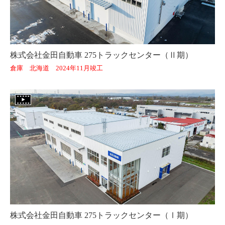
株式会社金田自動車 275トラックセンター（Ⅱ期）
倉庫 北海道 2024年11月竣工
株式会社金田自動車 275トラックセンター（Ⅰ期）