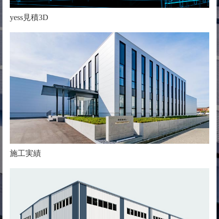
yess見積3D
施工実績