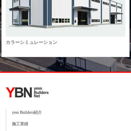
カラーシミュレーション
yess Builders紹介
施工実績