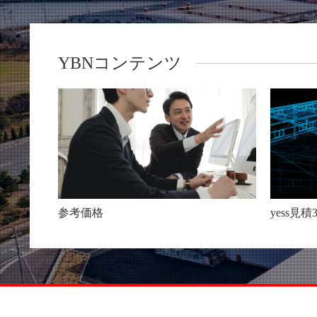
YBNコンテンツ
参考価格
yess見積