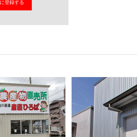
りに登録する