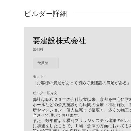
ビルダー詳細
要建設株式会社
京都府
受賞歴
モットー
「お客様の満足があって初めて要建設の満足がある」
ビルダー紹介文
弊社は昭和２３年の会社設立以来、京都を中心に学
ホールなどの公共施設から民間の医療・福祉施設・
所やマンション・個人住宅まで幅広く、多くの施工
当させて頂いております。
また、数年前より横河ブリッジシステム建築のビル
に加盟をしたことで、工場・倉庫の方面においても