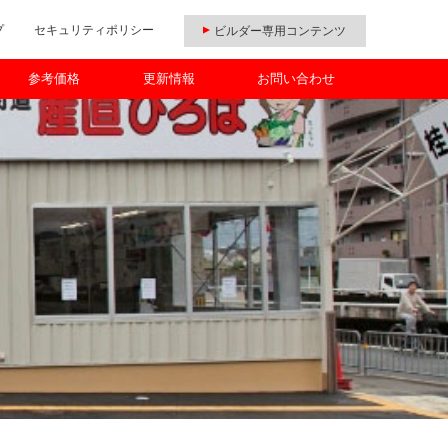
プ
セキュリティポリシー
ビルダー専用コンテンツ
参考価格
更新情報
お問い合わせ