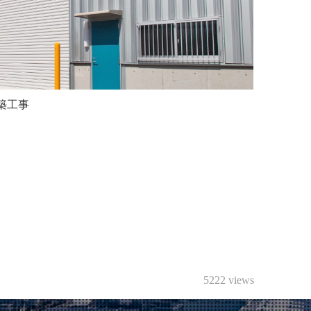
築工事
5222 views