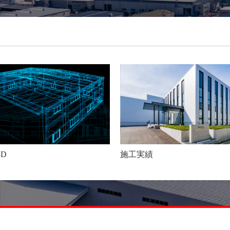
3D
施工実績