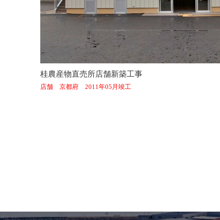
桂農産物直売所店舗新築工事
店舗 京都府 2011年05月竣工