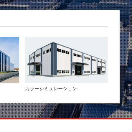
カラーシミュレーション