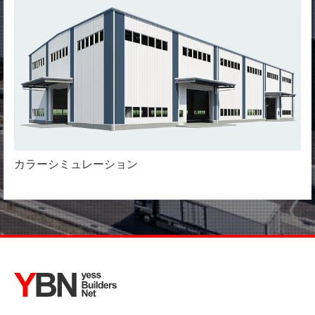
カラーシミュレーション