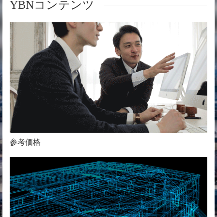
YBNコンテンツ
参考価格