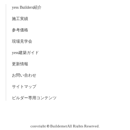
yess Builders紹介
施工実績
参考価格
現場見学会
yess建築ガイド
更新情報
お問い合わせ
サイトマップ
ビルダー専用コンテンツ
copyright
Buildernet
All Rights Reserved.