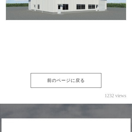
前のページに戻る
1232 views