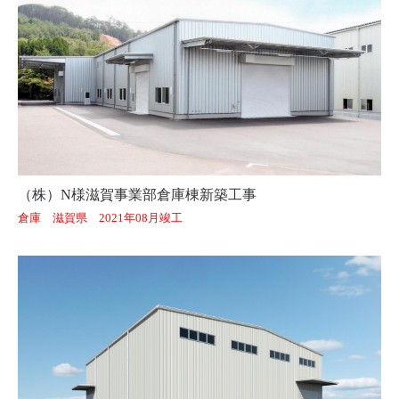
（株）N様滋賀事業部倉庫棟新築工事
倉庫 滋賀県 2021年08月竣工