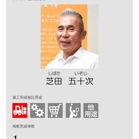
施工実績施設用途
掲載実績棟数