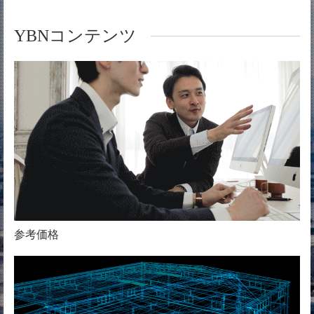
YBNコンテンツ
参考価格