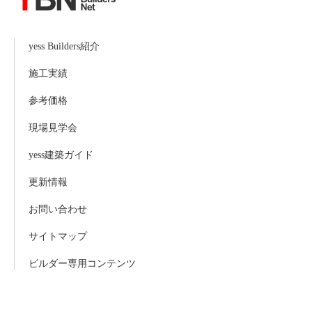
yess Builders紹介
施工実績
参考価格
現場見学会
yess建築ガイド
更新情報
お問い合わせ
サイトマップ
ビルダー専用コンテンツ