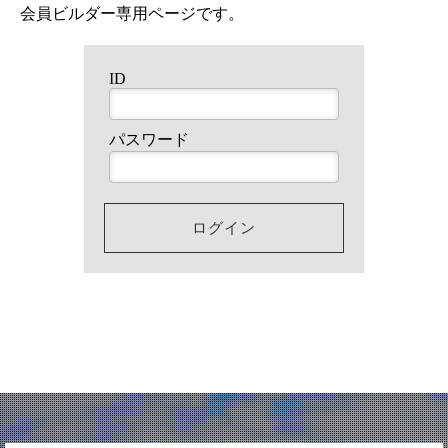
会員ビルダー専用ページです。
ID
パスワード
ログイン