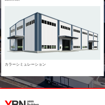
カラーシミュレーション