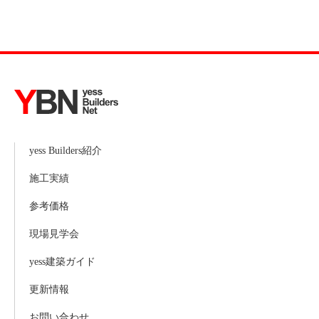
yess Builders紹介
施工実績
参考価格
現場見学会
yess建築ガイド
更新情報
お問い合わせ