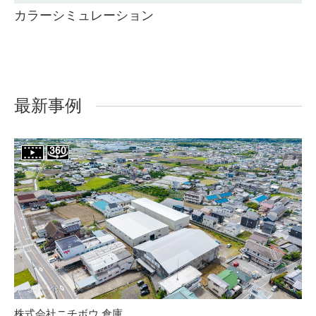
カラーシミュレーション
最新事例
株式会社ニチボウ 倉庫