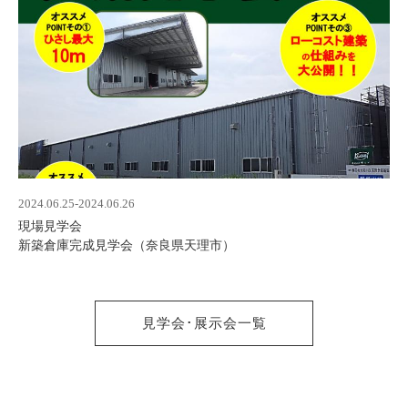
2024.06.25-2024.06.26
現場見学会
新築倉庫完成見学会（奈良県天理市）
見学会･展示会一覧