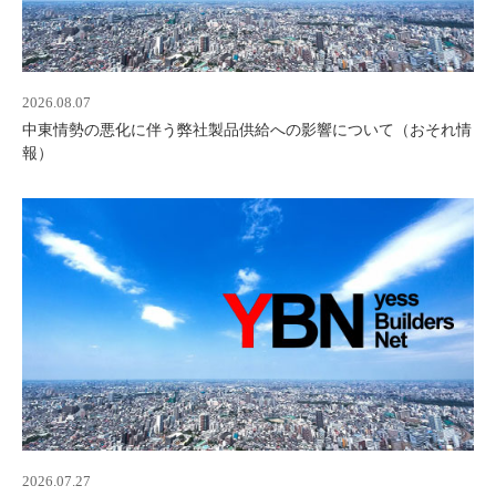
2026.08.07
中東情勢の悪化に伴う弊社製品供給への影響について（おそれ情
報）
2026.07.27