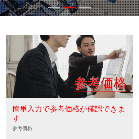
参考価格
簡単入力で参考価格が確認できま
す
参考価格