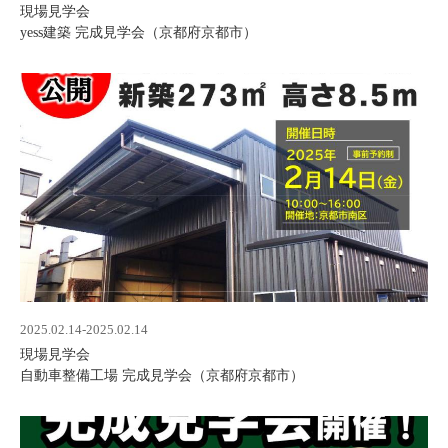
現場見学会
yess建築 完成見学会（京都府京都市）
2025.02.14-2025.02.14
現場見学会
自動車整備工場 完成見学会（京都府京都市）