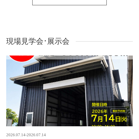
現場見学会･展示会
2026.07.14-2026.07.14