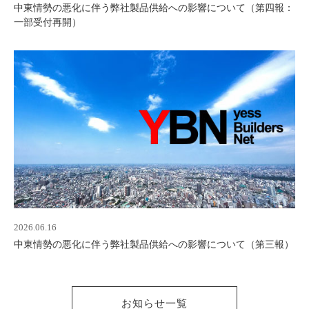
中東情勢の悪化に伴う弊社製品供給への影響について（第四報：
一部受付再開）
2026.06.16
中東情勢の悪化に伴う弊社製品供給への影響について（第三報）
お知らせ一覧