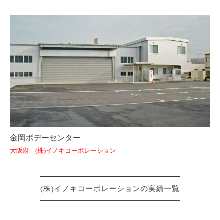
金岡ボデーセンター
大阪府 (株)イノキコーポレーション
(株)イノキコーポレーションの実績一覧