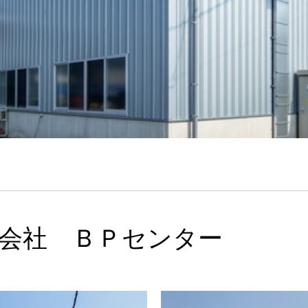
会社 ＢＰセンター