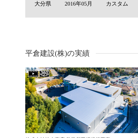
大分県
2016年05月
カスタム
平倉建設(株)の実績