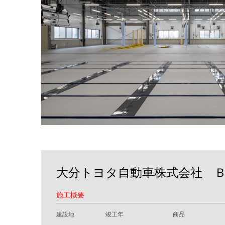
大分トヨタ自動車株式会社 
施工概要
建設地
竣工年
商品