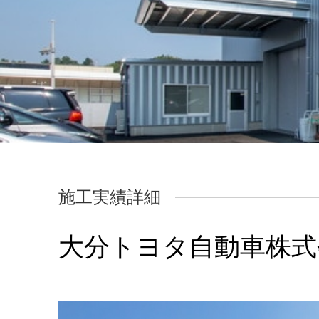
施工実績詳細
大分トヨタ自動車株式