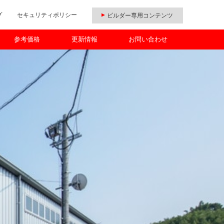
プ
セキュリティポリシー
ビルダー専用コンテンツ
参考価格
更新情報
お問い合わせ