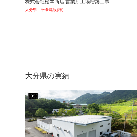
株式会社松本商店 営業所工場増築工事
大分県 平倉建設(株)
大分県の実績