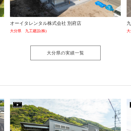
オーイタレンタル株式会社 別府店
大分県 九工建設(株)
大
大分県の実績一覧