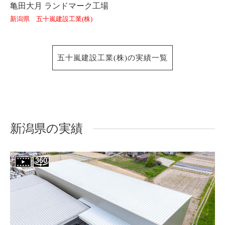
亀田大月 ランドマーク工場
新潟県 五十嵐建設工業(株)
五十嵐建設工業(株)の実績一覧
新潟県の実績