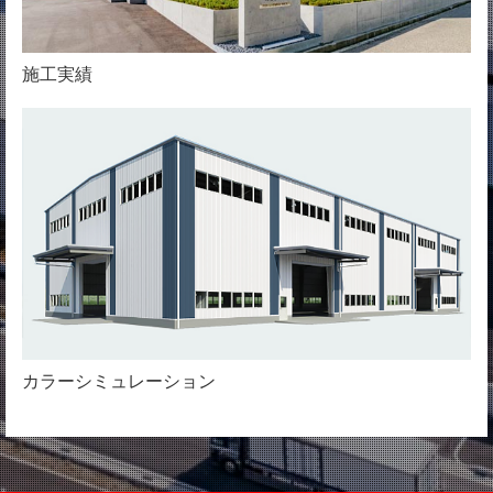
施工実績
カラーシミュレーション