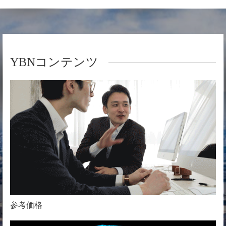
YBNコンテンツ
参考価格