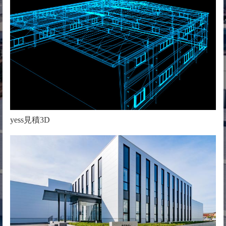
yess見積3D