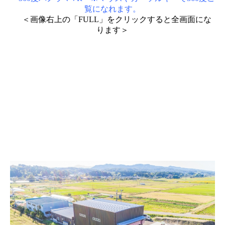
覧になれます。
＜画像右上の「FULL」をクリックすると全画面にな
ります＞