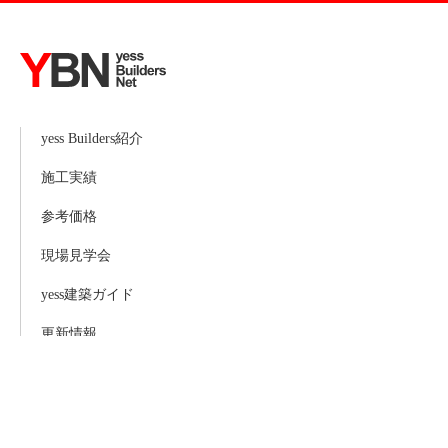
yess Builders紹介
施工実績
参考価格
現場見学会
yess建築ガイド
更新情報
お問い合わせ
サイトマップ