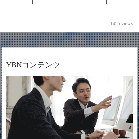
1455 views
YBNコンテンツ