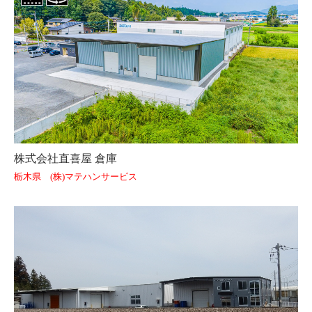
株式会社直喜屋 倉庫
栃木県 (株)マテハンサービス