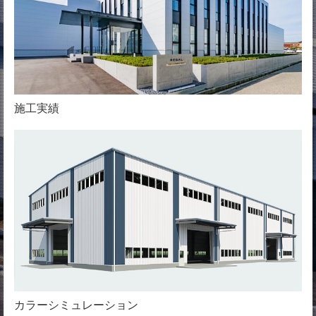
施工実績
カラーシミュレーション