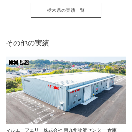
栃木県の実績一覧
その他の実績
マルエーフェリー株式会社 南九州物流センター 倉庫