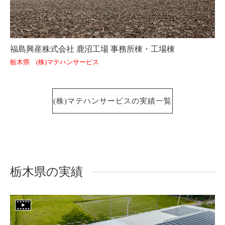
福島興産株式会社 鹿沼工場 事務所棟・工場棟
栃木県 (株)マテハンサービス
(株)マテハンサービスの実績一覧
栃木県の実績