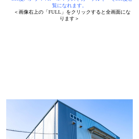
覧になれます。
＜画像右上の「FULL」をクリックすると全画面にな
ります＞