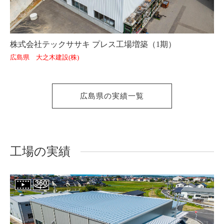
株式会社テックササキ プレス工場増築（1期）
広島県 大之木建設(株)
広島県の実績一覧
工場の実績