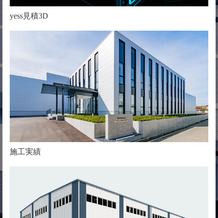
yess見積3D
施工実績