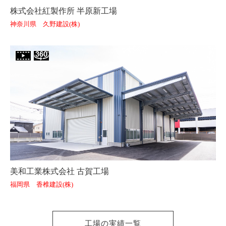
株式会社紅製作所 半原新工場
神奈川県 久野建設(株)
美和工業株式会社 古賀工場
福岡県 香椎建設(株)
工場の実績一覧