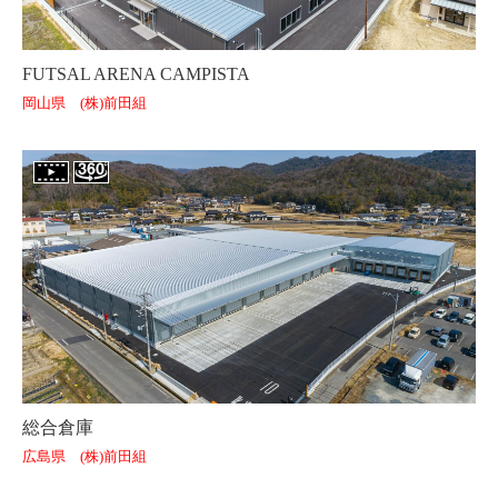
FUTSAL ARENA CAMPISTA
岡山県 (株)前田組
総合倉庫
広島県 (株)前田組