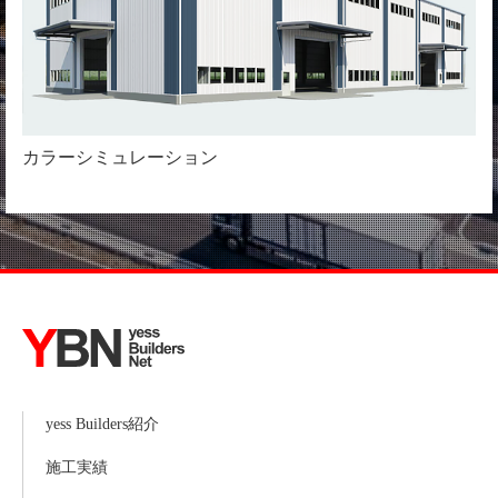
カラーシミュレーション
yess Builders紹介
施工実績