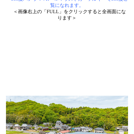
覧になれます。
＜画像右上の「FULL」をクリックすると全画面にな
ります＞