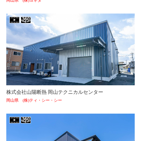
岡山県 (株)ヨネダ
株式会社山陽断熱 岡山テクニカルセンター
岡山県 (株)ティ・シー・シー