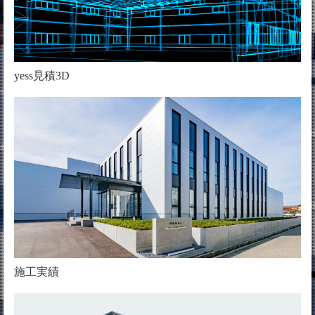
yess見積3D
施工実績