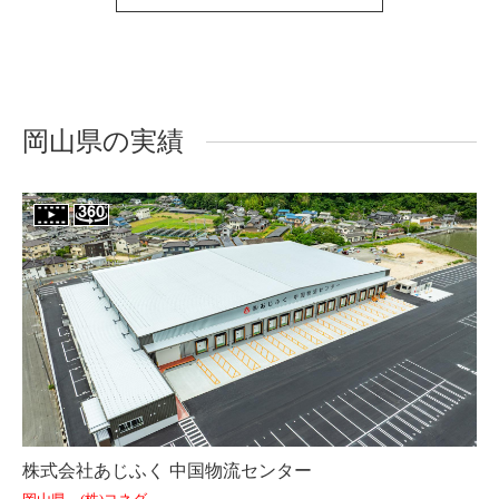
岡山県の実績
株式会社あじふく 中国物流センター