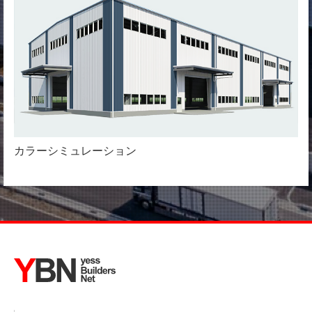
カラーシミュレーション