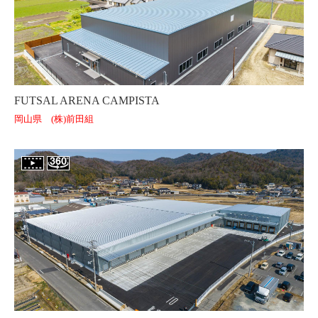
FUTSAL ARENA CAMPISTA
岡山県 (株)前田組