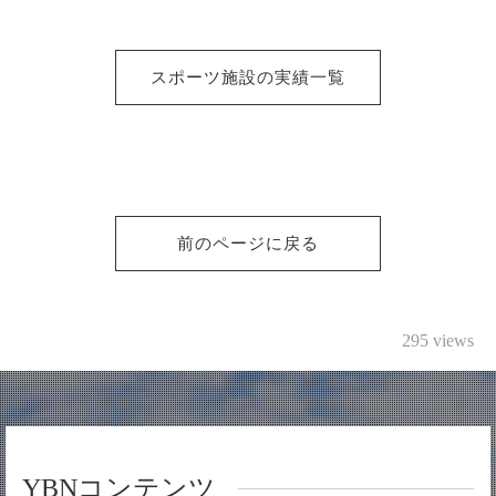
スポーツ施設の実績一覧
前のページに戻る
295 views
YBNコンテンツ