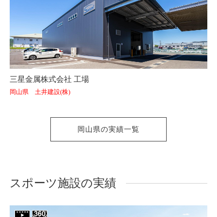
三星金属株式会社 工場
岡山県 土井建設(株)
岡山県の実績一覧
スポーツ施設の実績