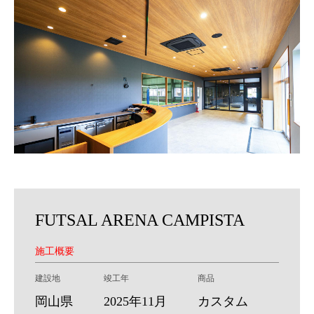
FUTSAL ARENA CAMPISTA
施工概要
建設地
竣工年
商品
岡山県
2025年11月
カスタム