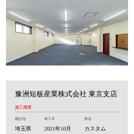
豫洲短板産業株式会社 東京支店
施工概要
建設地
竣工年
商品
埼玉県
2021年10月
カスタム