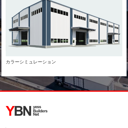
カラーシミュレーション