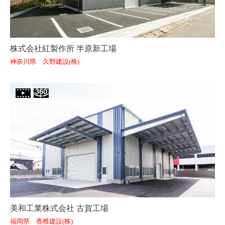
株式会社紅製作所 半原新工場
神奈川県 久野建設(株)
美和工業株式会社 古賀工場
福岡県 香椎建設(株)