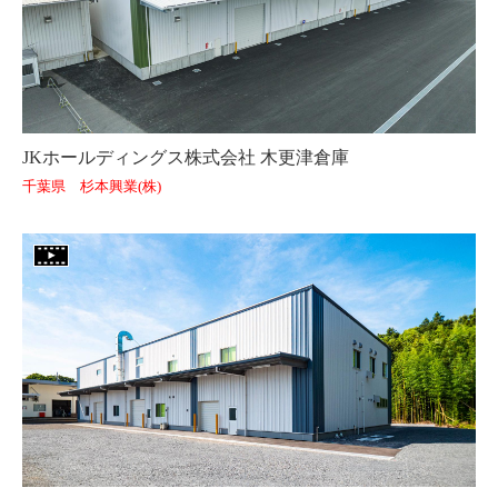
JKホールディングス株式会社 木更津倉庫
千葉県 杉本興業(株)