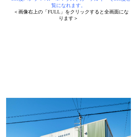
覧になれます。
＜画像右上の「FULL」をクリックすると全画面にな
ります＞