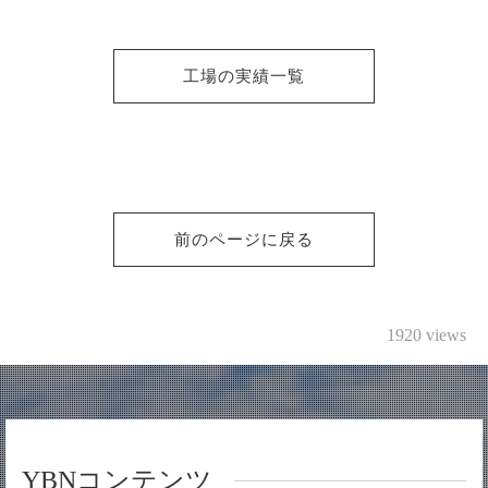
工場の実績一覧
前のページに戻る
1920 views
YBNコンテンツ