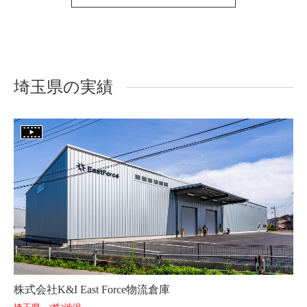
埼玉県の実績
株式会社K&I East Force物流倉庫