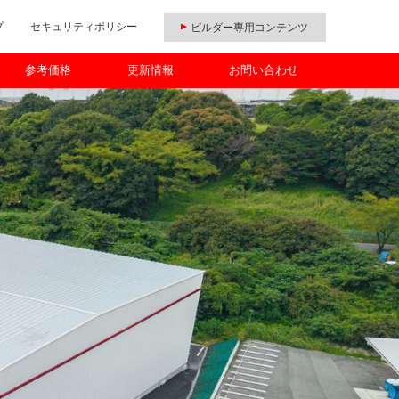
プ
セキュリティポリシー
ビルダー専用コンテンツ
参考価格
更新情報
お問い合わせ