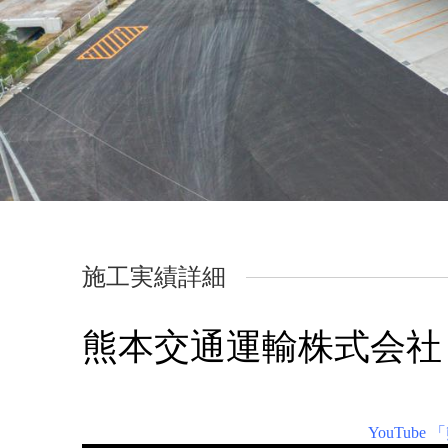
施工実績詳細
熊本交通運輸株式会社
YouTu