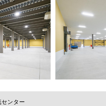
流センター