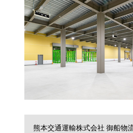
熊本交通運輸株式会社 御船物