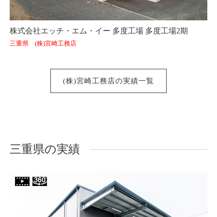
株式会社エッチ・エム・イー 多度工場 多度工場2期
三重県 (株)宮崎工務店
(株)宮崎工務店の実績一覧
三重県の実績