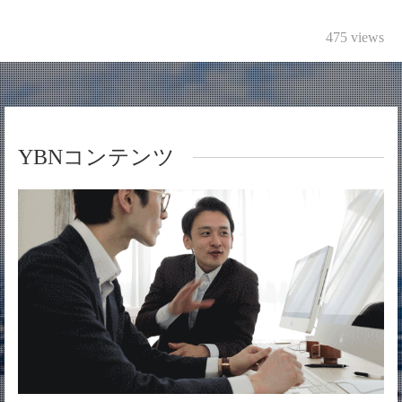
475 views
YBNコンテンツ