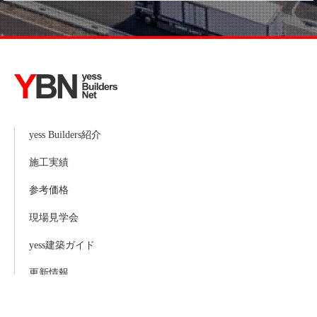
yess Builders紹介
施工実績
参考価格
現場見学会
yess建築ガイド
更新情報
お問い合わせ