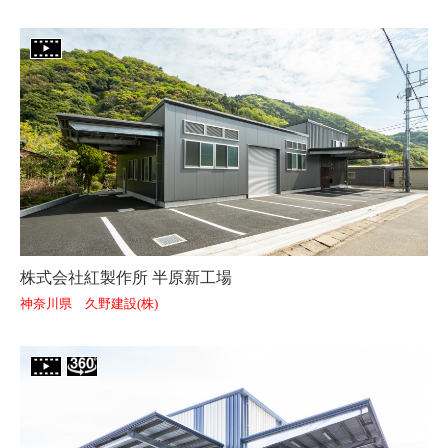
株式会社紅製作所 半原新工場
神奈川県 久野建設(株)