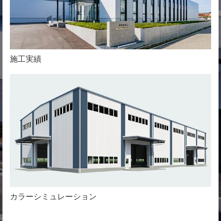
施工実績
カラーシミュレーション