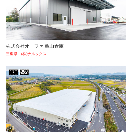
株式会社オーファ 亀山倉庫
三重県 (株)ナルックス