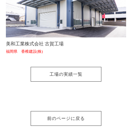
美和工業株式会社 古賀工場
福岡県 香椎建設(株)
工場の実績一覧
前のページに戻る