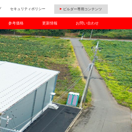
プ
セキュリティポリシー
ビルダー専用コンテンツ
参考価格
更新情報
お問い合わせ