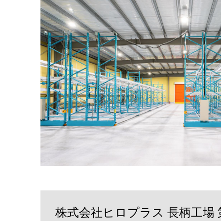
株式会社ヒロプラス 長柄工場 