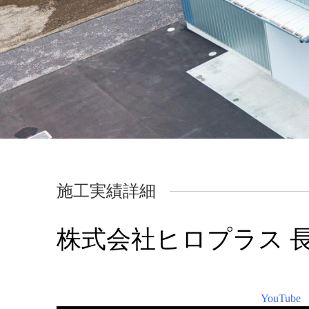
施工実績詳細
株式会社ヒロプラス 長
YouTu