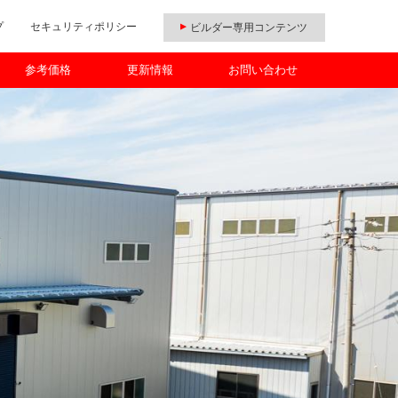
プ
セキュリティポリシー
ビルダー専用コンテンツ
参考価格
更新情報
お問い合わせ