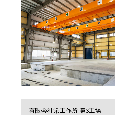
有限会社栄工作所 第3工場