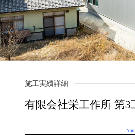
施工実績詳細
有限会社栄工作所 第3
Yo