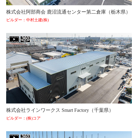
株式会社阿部商会 鹿沼流通センター第二倉庫（栃木県）
ビルダー：中村土建(株)
株式会社ラインワークス Smart Factory（千葉県）
ビルダー：(株)コア