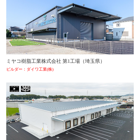
ミヤコ樹脂工業株式会社 第1工場（埼玉県）
ビルダー：ダイワ工業(株)