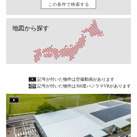
この条件で検索する
地図から探す
記号が付いた物件は空撮動画があります
記号が付いた物件は360度パノラマVRがあります