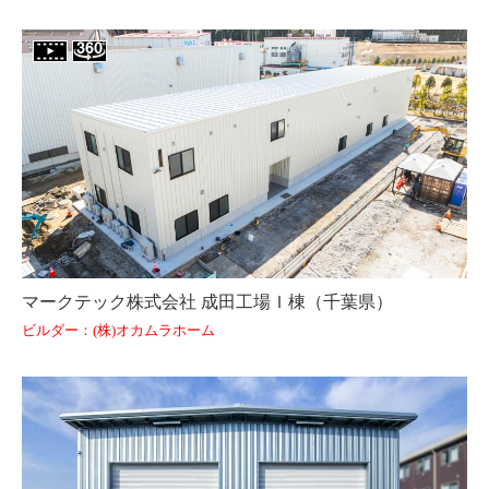
マークテック株式会社 成田工場Ｉ棟（千葉県）
ビルダー：(株)オカムラホーム