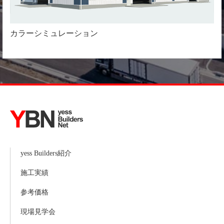
カラーシミュレーション
yess Builders紹介
施工実績
参考価格
現場見学会