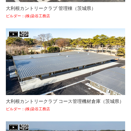
大利根カントリークラブ 管理棟（茨城県）
ビルダー：(株)染谷工務店
大利根カントリークラブ コース管理機材倉庫（茨城県）
ビルダー：(株)染谷工務店