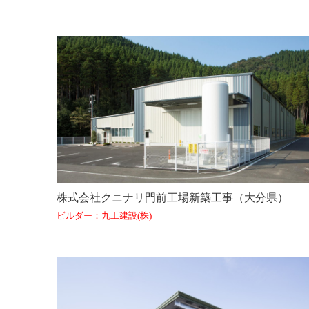
株式会社クニナリ門前工場新築工事（大分県）
ビルダー：九工建設(株)