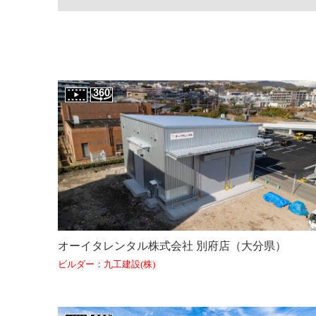
オーイタレンタル株式会社 別府店（大分県）
ビルダー：九工建設(株)