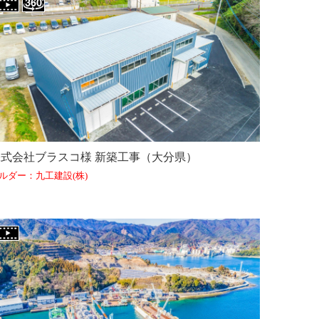
株式会社ブラスコ様 新築工事（大分県）
ルダー：九工建設(株)