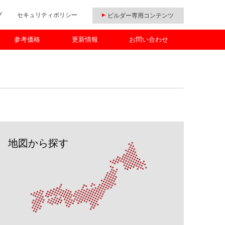
プ
セキュリティポリシー
ビルダー専用コンテンツ
参考価格
更新情報
お問い合わせ
地図から探す