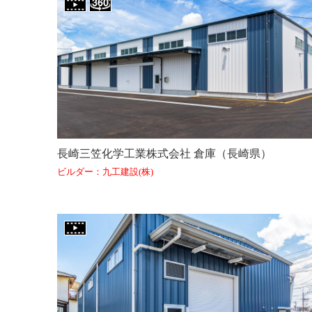
長崎三笠化学工業株式会社 倉庫（長崎県）
ビルダー：九工建設(株)