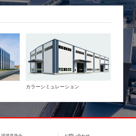
カラーシミュレーション
現場見学会
お問い合わせ