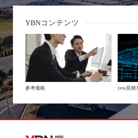
YBNコンテンツ
参考価格
yess見積