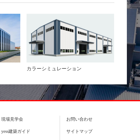
カラーシミュレーション
現場見学会
お問い合わせ
yess建築ガイド
サイトマップ