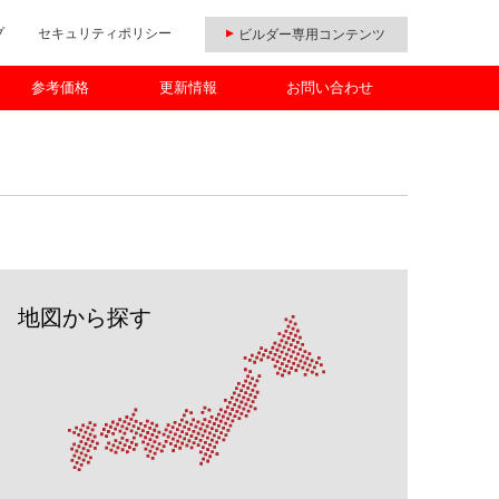
プ
セキュリティポリシー
ビルダー専用コンテンツ
参考価格
更新情報
お問い合わせ
地図から探す