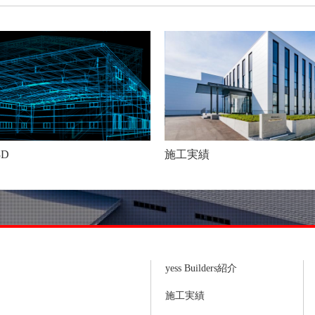
3D
施工実績
yess Builders紹介
施工実績