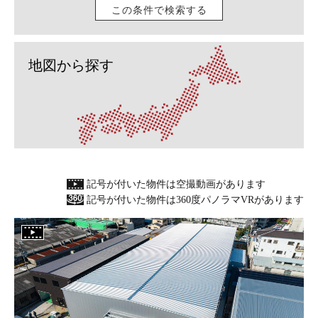
この条件で検索する
地図から探す
記号が付いた物件は空撮動画があります
記号が付いた物件は360度パノラマVRがあります