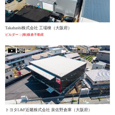
Takahashi株式会社 工場棟（大阪府）
ビルダー：(株)板倉不動産
トヨタL&F近畿株式会社 泉佐野倉庫（大阪府）