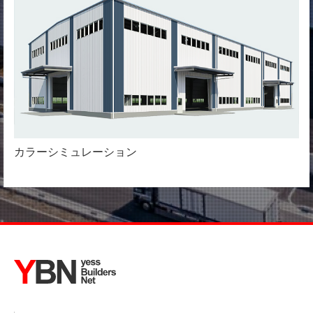
カラーシミュレーション