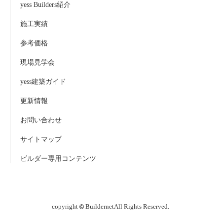
yess Builders紹介
施工実績
参考価格
現場見学会
yess建築ガイド
更新情報
お問い合わせ
サイトマップ
ビルダー専用コンテンツ
copyright
Buildernet
All Rights Reserved.