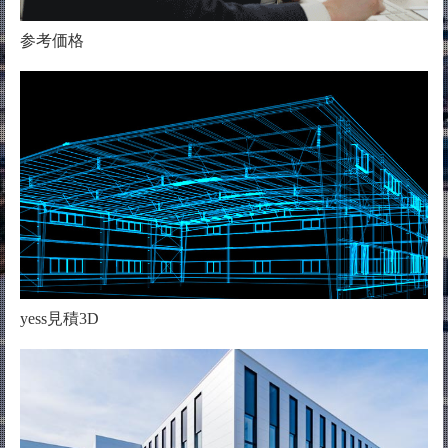
参考価格
yess見積3D