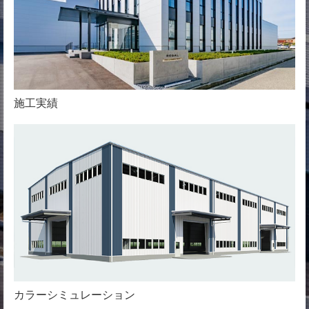
施工実績
カラーシミュレーション