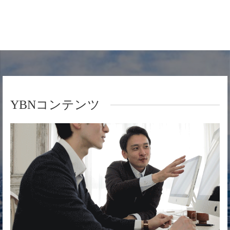
YBNコンテンツ