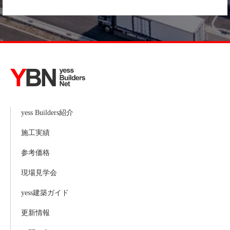
yess Builders紹介
施工実績
参考価格
現場見学会
yess建築ガイド
更新情報