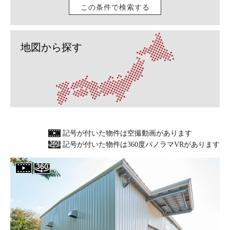
この条件で検索する
地図から探す
記号が付いた物件は空撮動画があります
記号が付いた物件は360度パノラマVRがあります