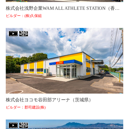
株式会社浅野企業WAM ALL ATHLETE STATION（香川県）
ビルダー：(株)久保組
株式会社ヨコモ谷田部アリーナ（茨城県）
ビルダー：郡司建設(株)