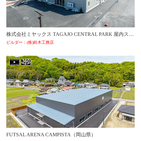
株式会社ミヤックス TAGAJO CENTRAL PARK 屋内スケートパーク棟（宮城県）
ビルダー：(株)鈴木工務店
FUTSAL ARENA CAMPISTA（岡山県）