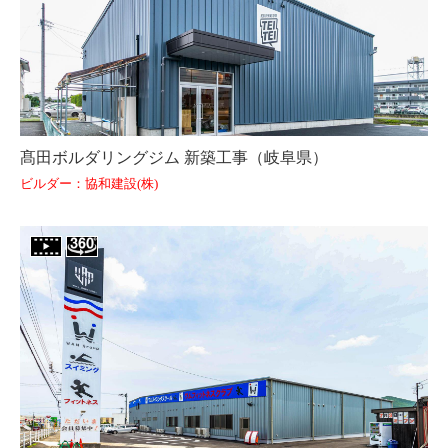
髙田ボルダリングジム 新築工事（岐阜県）
ビルダー：協和建設(株)