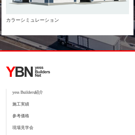
カラーシミュレーション
yess Builders紹介
施工実績
参考価格
現場見学会