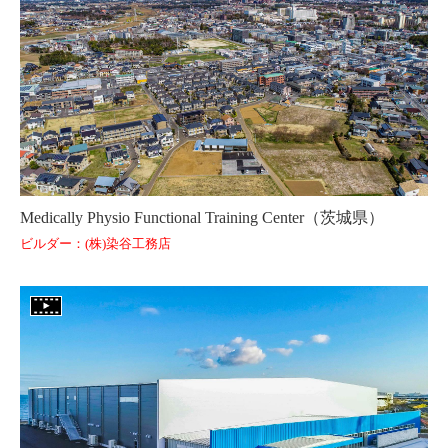
Medically Physio Functional Training Center（茨城県）
ビルダー：(株)染谷工務店