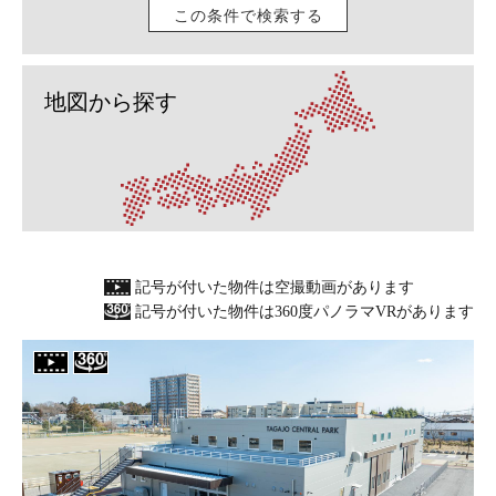
この条件で検索する
地図から探す
記号が付いた物件は空撮動画があります
記号が付いた物件は360度パノラマVRがあります