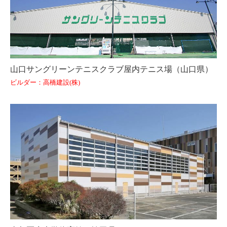
山口サングリーンテニスクラブ屋内テニス場（山口県）
ビルダー：高橋建設(株)