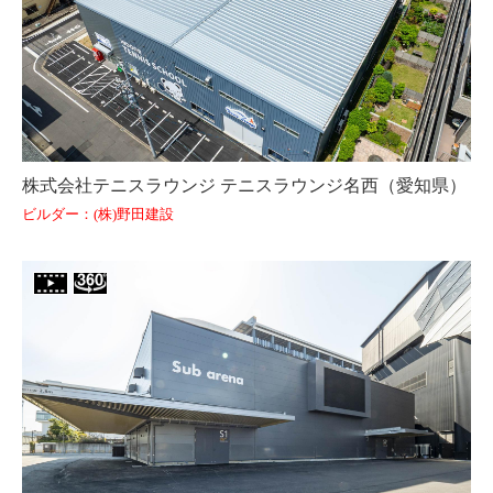
株式会社テニスラウンジ テニスラウンジ名西（愛知県）
ビルダー：(株)野田建設