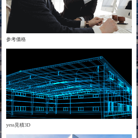
参考価格
yess見積3D